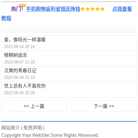
热门！
手机购物返利省钱还挣钱
★★★★★
点我查看
教程
爱，像阳光一样温暖
2022-08-14 20:10
梧桐树追念
2022-09-07 21:03
泛黄的青春日记
2022-06-24 22:18
世上总有人不喜欢你
2022-08-20 20:26
<< 上一篇
下一篇 >>
网站简介
|
免责声明
|
Copyright Your WebSite.Some Rights Reserved.