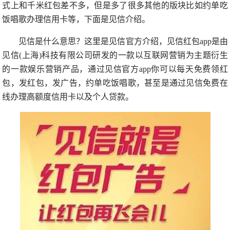
式上和千米红包差不多，但是多了很多其他的版块比如约单吃
饭唱歌办理信用卡等，下面是见信介绍。
见信是什么意思？这里是见信官方介绍，见信红包app是由
见信(上海)科技有限公司研发的一款以互联网营销为主题衍生
的一款娱乐营销产品，通过见信官方app你可以每天免费领红
包，发红包，发广告，约单吃饭唱歌，甚至是通过见信免费在
线办理高额度信用卡以及个人贷款。