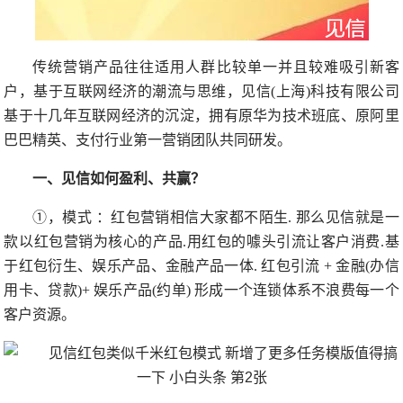
传统营销产品往往适用人群比较单一并且较难吸引新客
户，基于互联网经济的潮流与思维，见信(上海)科技有限公司
基于十几年互联网经济的沉淀，拥有原华为技术班底、原阿里
巴巴精英、支付行业第一营销团队共同研发。
一、见信如何盈利、共赢？
①，模式 ：红包营销相信大家都不陌生. 那么见信就是一
款以红包营销为核心的产品.用红包的噱头引流让客户消费.基
于红包衍生、娱乐产品、金融产品一体. 红包引流 + 金融(办信
用卡、贷款)+ 娱乐产品(约单) 形成一个连锁体系不浪费每一个
客户资源。