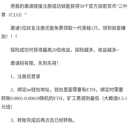
用我的邀请链接注册成功就能获得50个官方加密货币“三叶
草（CLO）”
邀请5位好友注册还能免费领取一代青蛙1只，领到就是赚
到！！！
探险成功可获得最高20倍收益，探险越多，收益越多~
邀请码有限，先到先得！
1、注册后登录
2、绑定im钱包地址，钱包里面需要有ETH，绑定时需要
转账0.0001-0.00019随机的ETH，矿工费调到最低（大概值0.5-1
元钱）
3、转账完成后再点击已经转账。