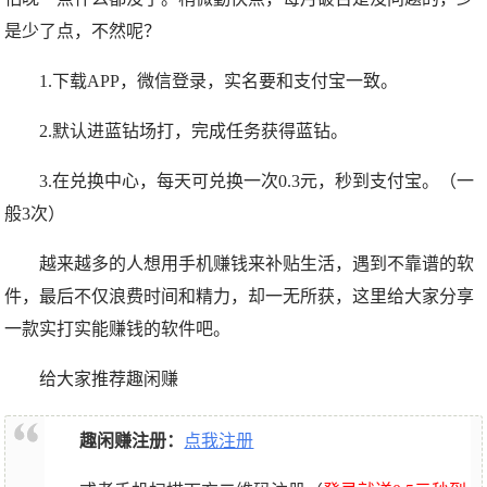
是少了点，不然呢？
1.下载APP，微信登录，实名要和支付宝一致。
2.默认进蓝钻场打，完成任务获得蓝钻。
3.在兑换中心，每天可兑换一次0.3元，秒到支付宝。（一
般3次）
越来越多的人想用手机赚钱来补贴生活，遇到不靠谱的软
件，最后不仅浪费时间和精力，却一无所获，这里给大家分享
一款实打实能赚钱的软件吧。
给大家推荐趣闲赚
趣闲赚注册：
点我注册