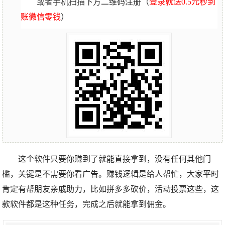
或者手机扫描下方二维码注册（
登录就送0.5元秒到
账微信零钱
）
这个软件只要你赚到了就能直接拿到，没有任何其他门
槛，关键是不需要你看广告。赚钱逻辑是给人帮忙，大家平时
肯定有帮朋友亲戚助力，比如拼多多砍价，活动投票这些，这
款软件都是这种任务，完成之后就能拿到佣金。