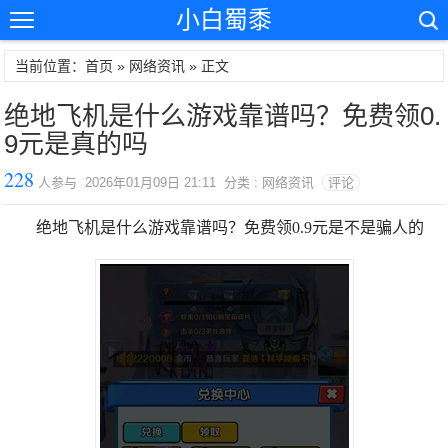
小白蜀黍
当前位置：首页 »
网络资讯
» 正文
绝地飞机是什么游戏靠谱吗？免费领0.
9元是真的吗
228
人参与 2026年01月09日 21:11 分类 : 网络资讯
评论
绝地飞机是什么游戏靠谱吗？免费领0.9元是不是骗人的