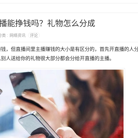
播能挣钱吗？礼物怎么分成
 分类 : 网络资讯
评论
赚钱，但直播间里主播赚钱的大小是有区分的，首先开直播的人
么别人送给你的礼物很大部分都会分给开直播的主播。