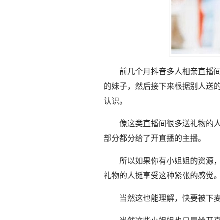
前几个月抖音多人相亲直播
的妹子，然后接下来根据别人送
认识。
像这类直播间很多送礼物的
部分都分给了开直播的主播。
所以如果你有小姐姐的资源
礼物的人挺享受这种紧张的感觉
当然这也能理解，快要被下