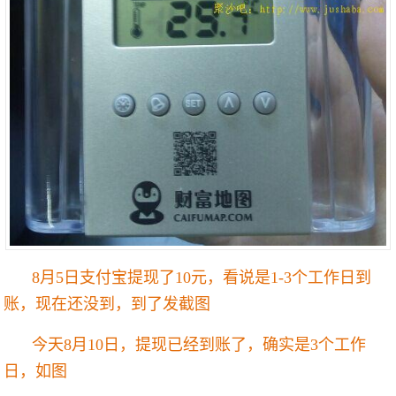
8月5日支付宝提现了10元，看说是1-3个工作日到
账，现在还没到，到了发截图
今天8月10日，提现已经到账了，确实是3个工作
日，如图