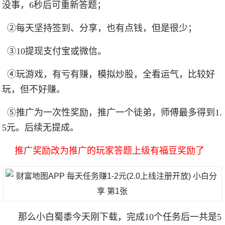
没事，6秒后可重新答题；
②每天坚持签到、分享，也有点钱，但是很少；
③10提现支付宝或微信。
④玩游戏，有亏有赚，模拟炒股，全看运气，比较好
玩，但不好赚。
⑤推广为一次性奖励，推广一个徒弟，师傅最多得到1.
5元。后续无提成。
推广奖励改为推广的玩家答题上级有福豆奖励了
那么小白蜀黍今天刚下载，完成10个任务后一共是5