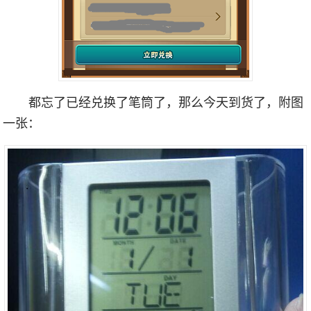
都忘了已经兑换了笔筒了，那么今天到货了，附图
一张：