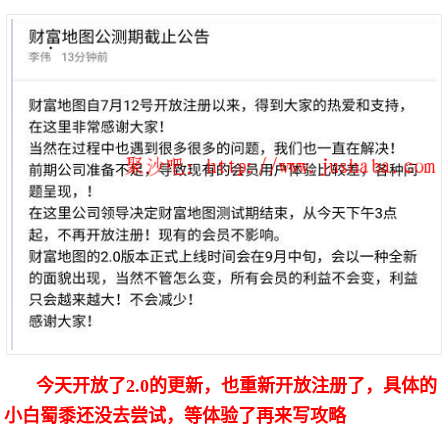
今天开放了2.0的更新，也重新开放注册了，具体的
小白蜀黍还没去尝试，等体验了再来写攻略