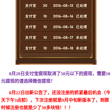
8月20日支付宝提现取消了50元以下的提现，需要10
元提现的请选择微信提现！
8月22日出新公告了，还没注册的抓紧最后机会（今
天下午3点前），下次注册就是9月中旬新版本了，到那
时候注册也就是少了30多块钱！！！