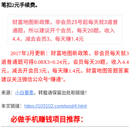
笔扣2元手续费。
2017年2月更新：财富地图新政策，非会员每天就3
道普通题可得0.08X3=0.24元，会员每天20题，收入4.4
元，减去开会员3元，每天赚1.4元。财富地图答题答案
建议关注微信公众号“赚通”。
来源：
小白蜀黍
，转载请保留出处和链接！
本文链接：
https://103102.com/post/4.html
必做手机赚钱项目推荐：