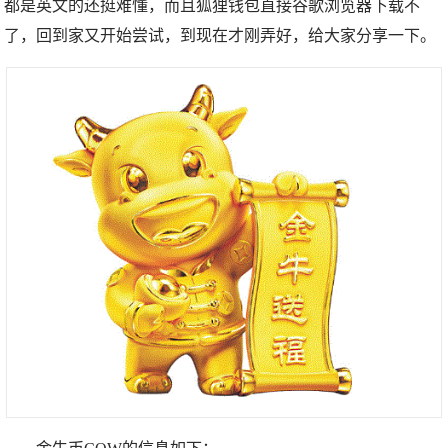
都是英文的还挺难懂，而且狐狸钱包直接谷歌浏览器下载不
了，回到家又开始尝试，到现在才刚弄好，给大家分享一下。