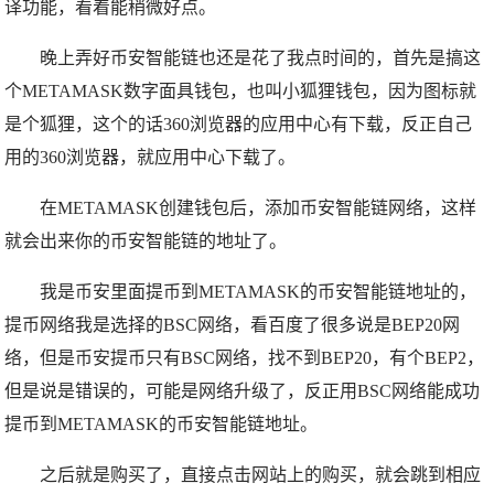
译功能，看着能稍微好点。
晚上弄好币安智能链也还是花了我点时间的，首先是搞这
个METAMASK数字面具钱包，也叫小狐狸钱包，因为图标就
是个狐狸，这个的话360浏览器的应用中心有下载，反正自己
用的360浏览器，就应用中心下载了。
在METAMASK创建钱包后，添加币安智能链网络，这样
就会出来你的币安智能链的地址了。
我是币安里面提币到METAMASK的币安智能链地址的，
提币网络我是选择的BSC网络，看百度了很多说是BEP20网
络，但是币安提币只有BSC网络，找不到BEP20，有个BEP2，
但是说是错误的，可能是网络升级了，反正用BSC网络能成功
提币到METAMASK的币安智能链地址。
之后就是购买了，直接点击网站上的购买，就会跳到相应