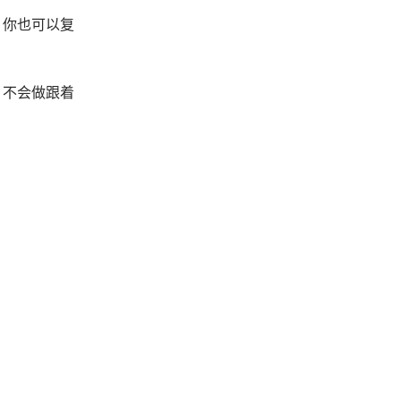
，你也可以复
，不会做跟着