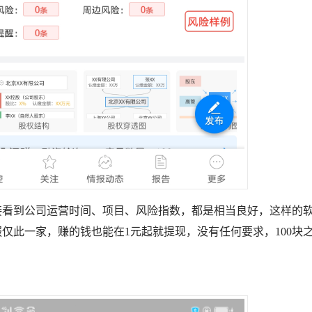
接看到公司运营时间、项目、风险指数，都是相当良好，这样的
服仅此一家，赚的钱也能在1元起就提现，没有任何要求，100块
。