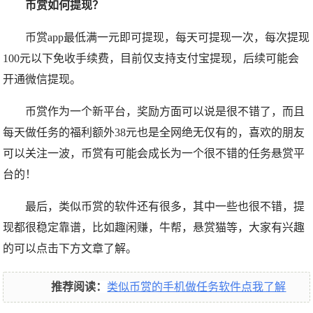
币赏如何提现？
币赏app最低满一元即可提现，每天可提现一次，每次提现
100元以下免收手续费，目前仅支持支付宝提现，后续可能会
开通微信提现。
币赏作为一个新平台，奖励方面可以说是很不错了，而且
每天做任务的福利额外38元也是全网绝无仅有的，喜欢的朋友
可以关注一波，币赏有可能会成长为一个很不错的任务悬赏平
台的！
最后，类似币赏的软件还有很多，其中一些也很不错，提
现都很稳定靠谱，比如趣闲赚，牛帮，悬赏猫等，大家有兴趣
的可以点击下方文章了解。
推荐阅读：
类似币赏的手机做任务软件点我了解