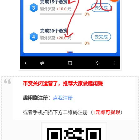
币赏关闭运营了，推荐大家做趣闲赚
趣闲赚注册：
点我注册
或者手机扫描下方二维码注册（
1元即可提现
）