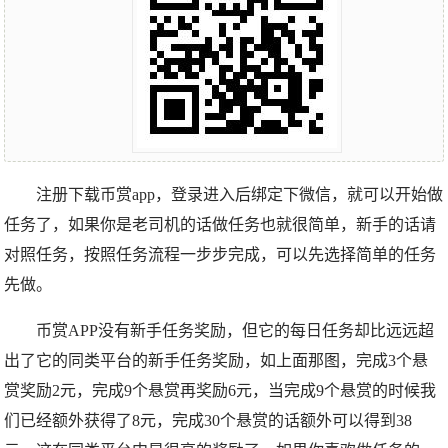
注册下载币赏app，登录进入后绑定下微信，就可以开始做
任务了，如果你是老司机的话做任务也就很简单，新手的话请
对照任务，按照任务流程一步步完成，可以先选择简单的任务
先做。
币赏APP没有新手任务奖励，但它的每日任务却比远远超
出了它的同类平台的新手任务奖励，如上面那图，完成3个悬
赏奖励2元，完成9个悬赏再奖励6元，当完成9个悬赏的时候我
们已经额外获得了8元，完成30个悬赏的话额外可以得到38