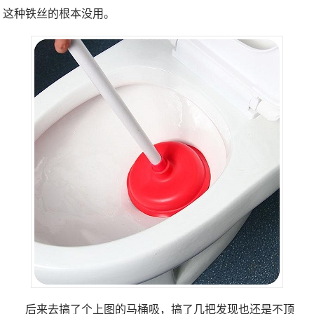
这种铁丝的根本没用。
后来去搞了个上图的马桶吸，搞了几把发现也还是不顶