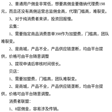
2、普通用户佣金非常低，想要高佣金要缴纳代理费198
元，而且还没有高佣运营总监佣金高，代理门槛高，难裂变。
3、对于纯消费者来讲，投资回报慢。
云集：
1、需要指定商品消费首单398作为加盟费，门槛高，团队
难裂变。
2、是商城，产品不全，产品供应链垄断，均由平台提
供，价格可由平台随意调整
3、提现申请后审核时间很长。
贝店：
1、需要加盟费，门槛高，团队难裂变。
2、是商城，产品不全，产品供应链垄断，均由平台提
供，价格可由平台随意调整。
消费者联盟：
1、8层佣金，容易涉及传销。