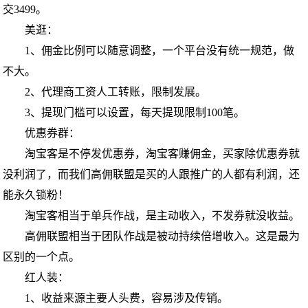
交3499。
美逛：
1、佣金比例可以随意调整，一个平台没有统一规范，做
不大。
2、代理商工资人工转账，限制发展。
3、提现门槛可以设置，每天提现限制100笔。
优惠券群：
淘宝客是不停发优惠券，淘宝客赚佣金，买家除优惠券就
没利润了，而我们高佣联盟是买的人跟推广的人都有利润，还
能永久锁粉！
淘宝客相当于单兵作战，是主动收入，不发券就没收益。
高佣联盟相当于团队作战是被动持续倍增收入。这是最为
区别的一个点。
红人装：
1、收益来源主要人头费，容易涉及传销。