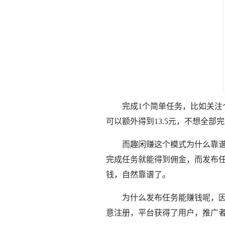
完成1个简单任务，比如关注
可以额外得到13.5元，不想全部
而趣闲赚这个模式为什么靠
完成任务就能得到佣金，而发布
钱，自然靠谱了。
为什么发布任务能赚钱呢，
意注册，平台获得了用户，推广