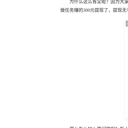
为什么这么肯定呢？因为大
做任务赚的300元提现了，提现无