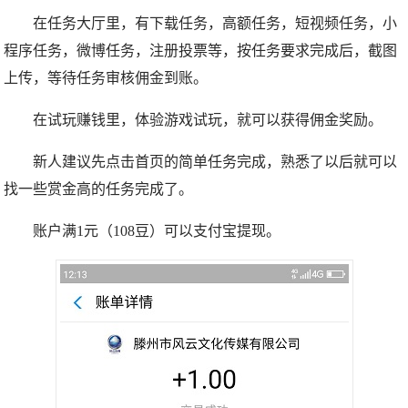
在任务大厅里，有下载任务，高额任务，短视频任务，小
程序任务，微博任务，注册投票等，按任务要求完成后，截图
上传，等待任务审核佣金到账。
在试玩赚钱里，体验游戏试玩，就可以获得佣金奖励。
新人建议先点击首页的简单任务完成，熟悉了以后就可以
找一些赏金高的任务完成了。
账户满1元（108豆）可以支付宝提现。