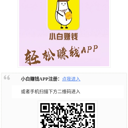
小白赚钱APP注册：
点我进入
或者手机扫描下方二维码进入