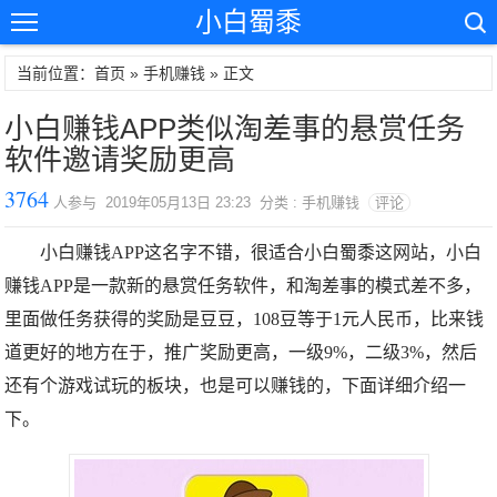
小白蜀黍
当前位置：首页 »
手机赚钱
» 正文
小白赚钱APP类似淘差事的悬赏任务
软件邀请奖励更高
3764
人参与 2019年05月13日 23:23 分类 : 手机赚钱
评论
小白赚钱APP这名字不错，很适合小白蜀黍这网站，小白
赚钱APP是一款新的悬赏任务软件，和淘差事的模式差不多，
里面做任务获得的奖励是豆豆，108豆等于1元人民币，比来钱
道更好的地方在于，推广奖励更高，一级9%，二级3%，然后
还有个游戏试玩的板块，也是可以赚钱的，下面详细介绍一
下。