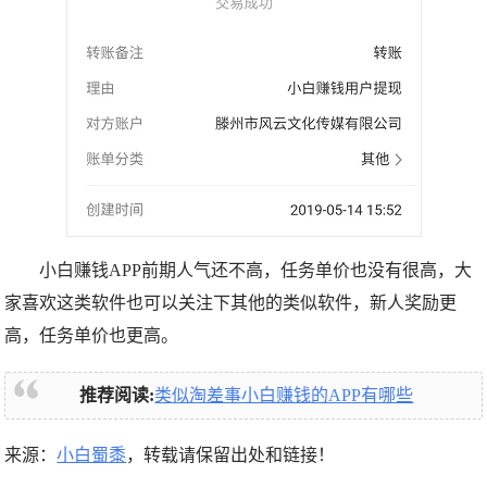
小白赚钱APP前期人气还不高，任务单价也没有很高，大
家喜欢这类软件也可以关注下其他的类似软件，新人奖励更
高，任务单价也更高。
推荐阅读:
类似淘差事小白赚钱的APP有哪些
来源：
小白蜀黍
，转载请保留出处和链接！