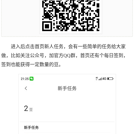
进入后点击首页新人任务，会有一些简单的任务给大家
做，比如关注公众号，加官方QQ群，首页还有个每日签到，
签到也能获得一定数量的豆。