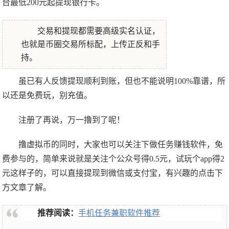
台最低200元起提现银行卡。
交易和提现都需要高级实名认证，
也就是币圈交易所标配，上传正反和手
持。
虽已有人反馈提现顺利到账，但也不能说明100%靠谱，所
以还是免费玩，别充值。
注册了再说，万一撸到了呢！
撸虚拟币的同时，大家也可以关注下做任务赚钱软件，免
费参与的，简单来说就是关注个公众号得0.5元，试玩个app得2
元这样子的，可以直接提现到微信或支付宝，有兴趣的点击下
方文章了解。
推荐阅读：
手机任务兼职软件推荐