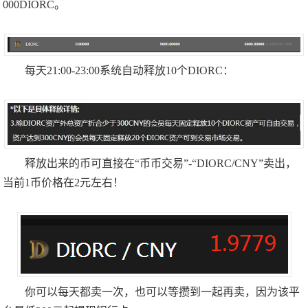
000DIORC。
每天21:00-23:00系统自动释放10个DIORC：
释放出来的币可直接在“币币交易”-“DIORC/CNY”卖出，
当前1币价格在2元左右！
你可以每天都卖一次，也可以等攒到一起再卖，因为该平